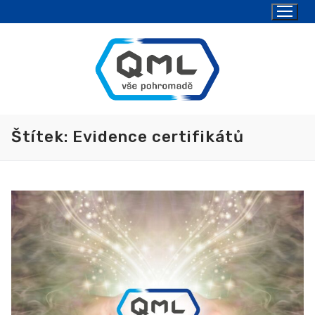
Štítek:
Evidence certifikátů