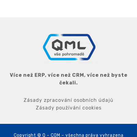
Více než ERP, více než CRM, více než byste
čekali.
Zásady zpracování osobních údajů
Zásady používání cookies
Copyright © Q – COM – všechna práva vyhrazena