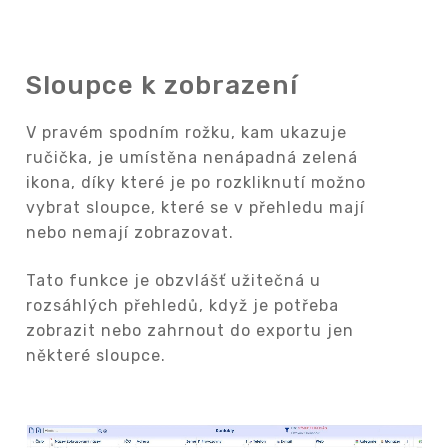
Sloupce k zobrazení
V pravém spodním rožku, kam ukazuje
ručička, je umístěna nenápadná zelená
ikona, díky které je po rozkliknutí možno
vybrat sloupce, které se v přehledu mají
nebo nemají zobrazovat.
Tato funkce je obzvlášť užitečná u
rozsáhlých přehledů, když je potřeba
zobrazit nebo zahrnout do exportu jen
některé sloupce.