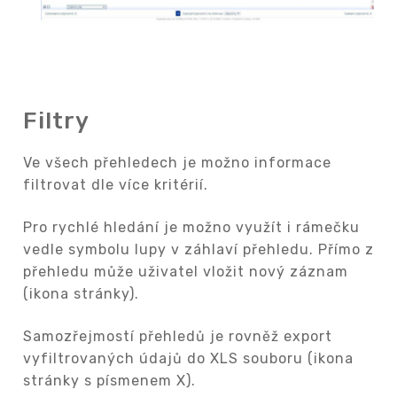
Filtry
Ve všech přehledech je možno informace
filtrovat dle více kritérií.
Pro rychlé hledání je možno využít i rámečku
vedle symbolu lupy v záhlaví přehledu. Přímo z
přehledu může uživatel vložit nový záznam
(ikona stránky).
Samozřejmostí přehledů je rovněž export
vyfiltrovaných údajů do XLS souboru (ikona
stránky s písmenem X).