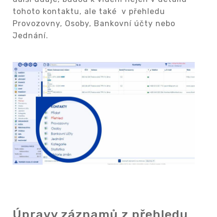
tohoto kontaktu, ale také v přehledu
Provozovny, Osoby, Bankovní účty nebo
Jednání.
Úpravy záznamů z přehledu