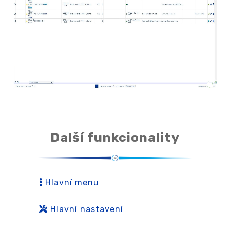
Další funkcionality
Hlavní menu
Hlavní nastavení