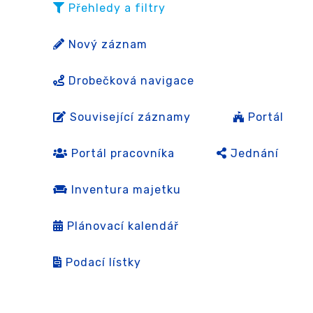
Přehledy a filtry
Nový záznam
Drobečková navigace
Související záznamy
Portál
Portál pracovníka
Jednání
Inventura majetku
Plánovací kalendář
Podací lístky