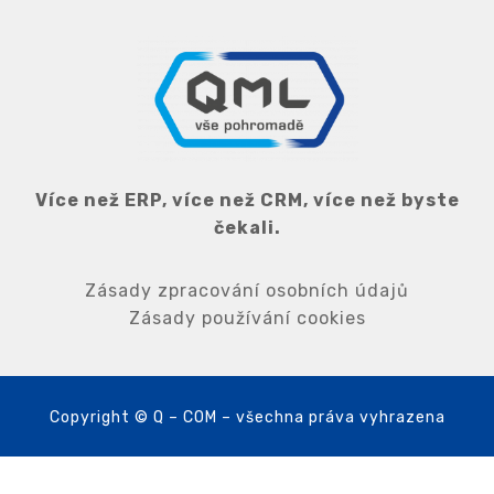
Více než ERP, více než CRM, více než byste
čekali.
Zásady zpracování osobních údajů
Zásady používání cookies
Copyright © Q – COM – všechna práva vyhrazena