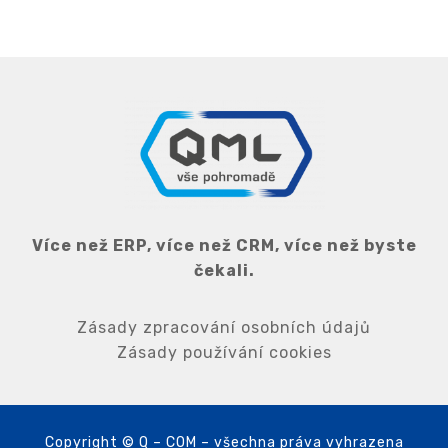
Více než ERP, více než CRM, více než byste
čekali.
Zásady zpracování osobních údajů
Zásady používání cookies
Copyright © Q – COM – všechna práva vyhrazena