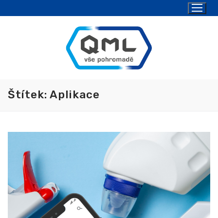
Štítek:
Aplikace