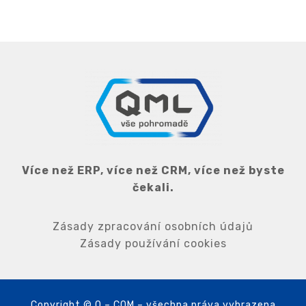
Více než ERP, více než CRM, více než byste
čekali.
Zásady zpracování osobních údajů
Zásady používání cookies
Copyright © Q – COM – všechna práva vyhrazena