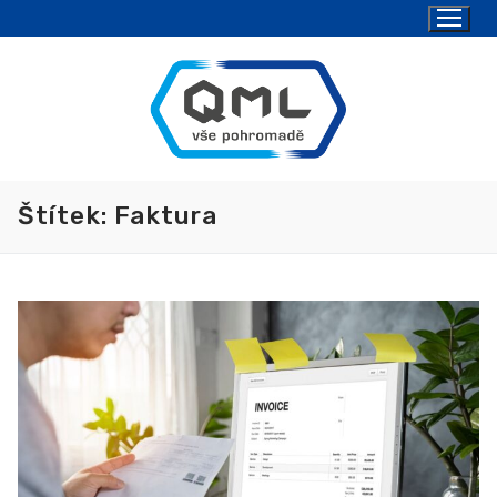
Štítek:
Faktura