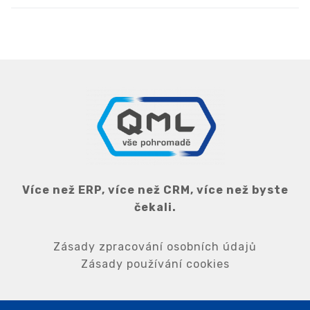
Více než ERP, více než CRM, více než byste
čekali.
Zásady zpracování osobních údajů
Zásady používání cookies