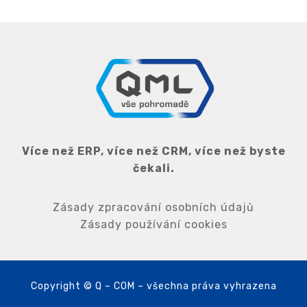
Více než ERP, více než CRM, více než byste
čekali.
Zásady zpracování osobních údajů
Zásady používání cookies
Copyright © Q – COM – všechna práva vyhrazena