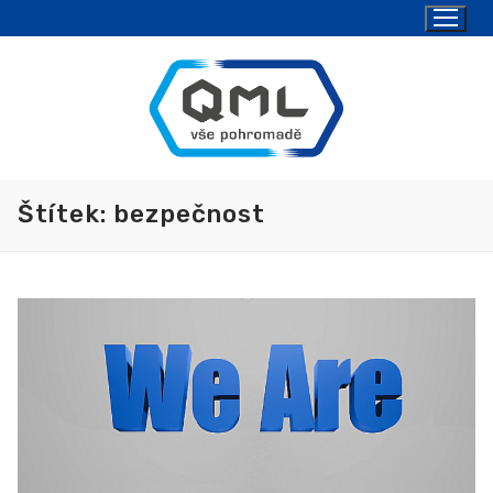
Štítek:
bezpečnost